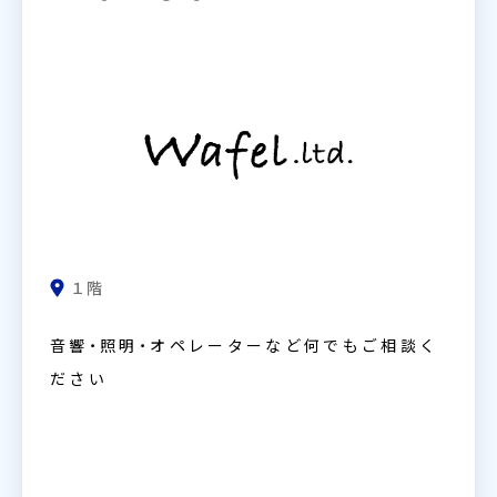
１階
音響・照明・オペレーターなど何でもご相談く
ださい