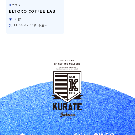
カフェ
ELTORO COFFEE LAB
４階
11:00〜17:00頃、不定休