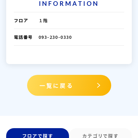
INFORMATION
フロア
１階
電話番号
093-230-0330
一覧に戻る
フロアで探す
カテゴリで探す