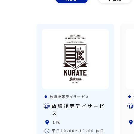
放課後等デイサービス
放課後等デイサービ
19
18
ス
１階
平日10：00～19：00 休日