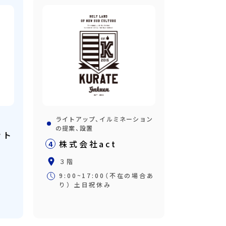
ライトアップ、イルミネーション
の提案、設置
ット
株式会社act
4
３階
9:00~17:00（不在の場合あ
り） 土日祝休み