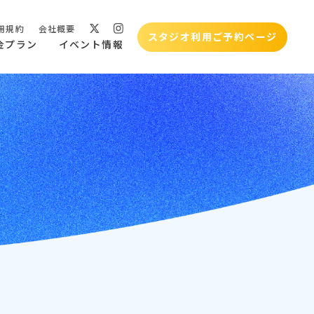
用規約
会社概要
スタジオ利用ご予約ページ
金プラン
イベント情報