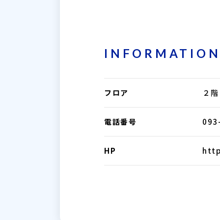
INFORMATIO
フロア
２階
電話番号
093
HP
htt