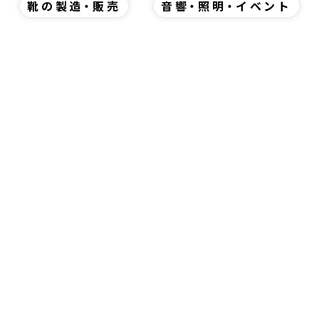
靴の製造・販売
音響・照明・イベント