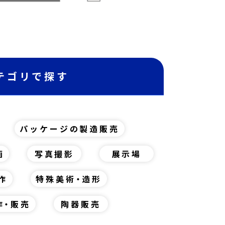
テゴリで探す
パッケージの製造販売
画
写真撮影
展示場
作
特殊美術・造形
作・販売
陶器販売