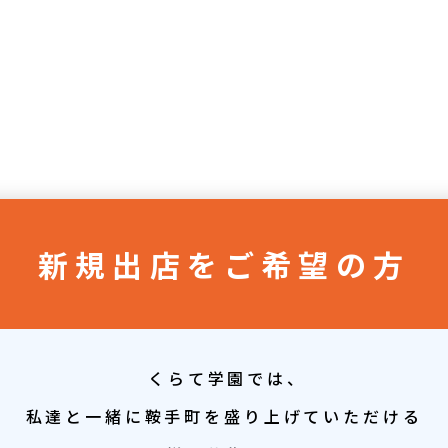
新規出店をご希望の方
くらて学園では、
私達と一緒に鞍手町を盛り上げていただける