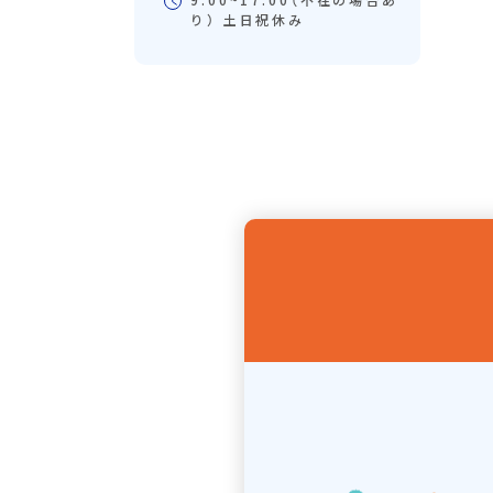
り） 土日祝休み