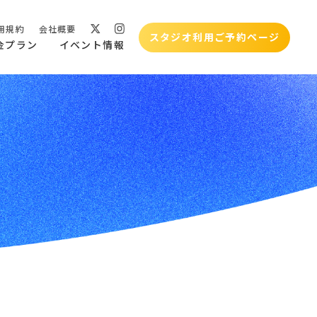
用規約
会社概要
スタジオ利用ご予約ページ
金プラン
イベント情報