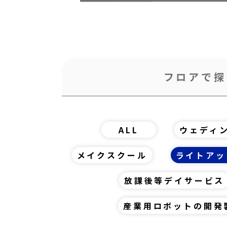
フロアで探
ALL
ウェディ
メイクスクール
ライトアッ
放課後等デイサービス
産業用ロボットの開発