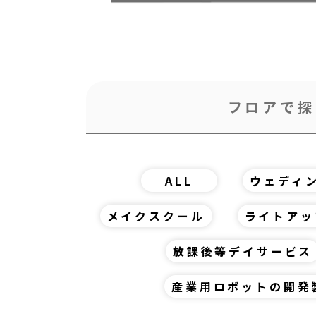
フロアで探
ALL
ウェディ
メイクスクール
ライトアッ
放課後等デイサービス
産業用ロボットの開発