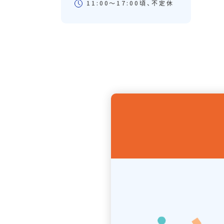
11:00〜17:00頃、不定休