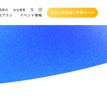
用規約
会社概要
スタジオ利用ご予約ページ
金プラン
イベント情報