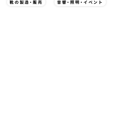
靴の製造・販売
音響・照明・イベント