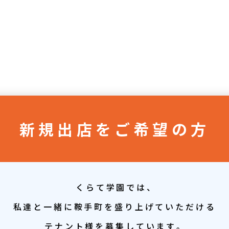
新規出店をご希望の方
くらて学園では、
私達と一緒に鞍手町を盛り上げていただける
テナント様を募集しています。