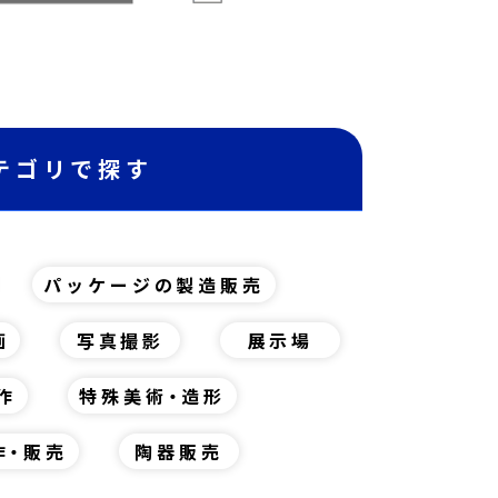
テゴリで探す
パッケージの製造販売
画
写真撮影
展示場
作
特殊美術・造形
作・販売
陶器販売